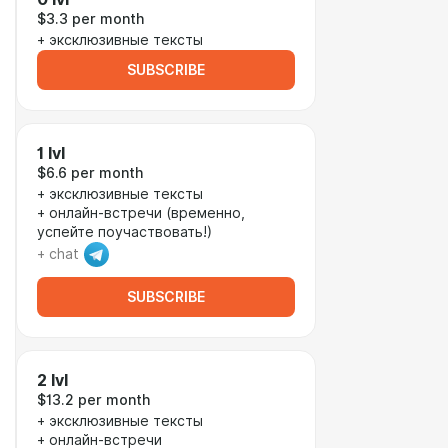
$3.3 per month
+ эксклюзивные тексты
SUBSCRIBE
1 lvl
$6.6 per month
+ эксклюзивные тексты
+ онлайн-встречи (временно,
успейте поучаствовать!)
+ chat
SUBSCRIBE
2 lvl
$13.2 per month
+ эксклюзивные тексты
+ онлайн-встречи