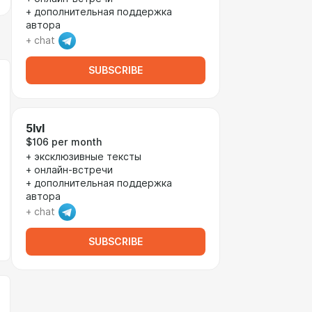
+ дополнительная поддержка
автора
+ chat
SUBSCRIBE
5lvl
$106 per month
+ эксклюзивные тексты
+ онлайн-встречи
+ дополнительная поддержка
автора
+ chat
SUBSCRIBE