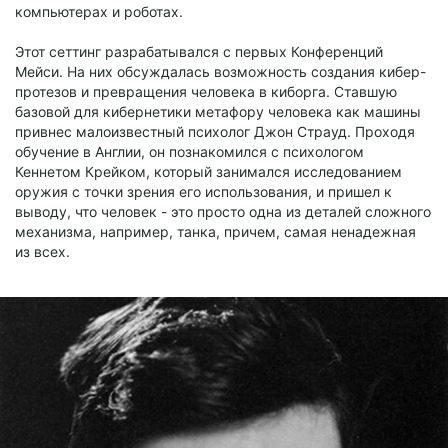
компьютерах и роботах.
Этот сеттинг разрабатывался с первых Конференций
Мейси. На них обсуждалась возможность создания кибер-
протезов и превращения человека в киборга. Ставшую
базовой для кибернетики метафору человека как машины
привнес малоизвестный психолог Джон Страуд. Проходя
обучение в Англии, он познакомился с психологом
Кеннетом Крейком, который занимался исследованием
оружия с точки зрения его использования, и пришел к
выводу, что человек - это просто одна из деталей сложного
механизма, например, танка, причем, самая ненадежная
из всех.