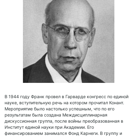
В 1944 году Франк провел в Гарварде конгресс по единой
науке, вступительную речь на котором прочитал Конант.
Мероприятие было настолько успешным, что по его
результатам была создана Междисциплинарная
дискуссионная группа, после войны преобразованная в
Институт единой науки при Академии. Его
финансированием занимался Фонд Карнеги. В группу и