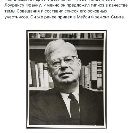
Лоуренсу Франку. Именно он предложил гипноз в качестве
темы Совещания и составил список его основных
участников. Он же ранее привел в Мейси Фремонт-Смита.