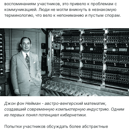
воспоминаниям участников, это привело к проблемам с
коммуникацией. Люди не могли вникнуть в незнакомую
терминологию, что вело к непониманию и пустым спорам.
Джон фон Нейман - австро-венгерский математик,
создавший современную компьютерную индустрию. Одним
из первых понял потенциал кибернетики.
Попытки участников обсуждать более абстрактные