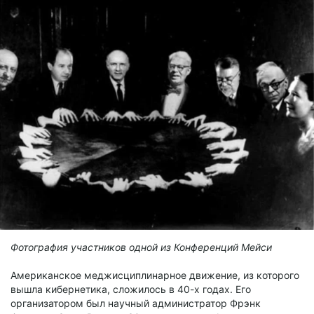
Фотография участников одной из Конференций Мейси
Американское меджисциплинарное движение, из которого
вышла кибернетика, сложилось в 40-х годах. Его
организатором был научный администратор Фрэнк