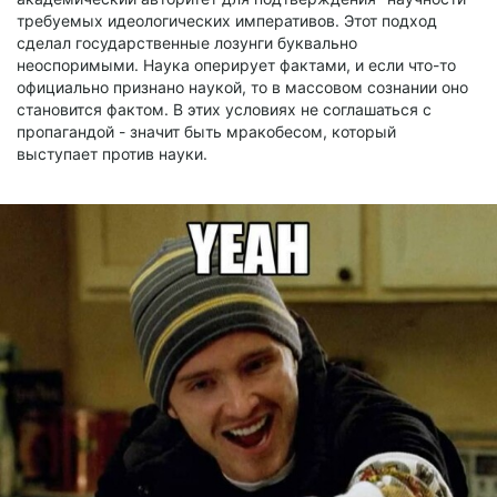
требуемых идеологических императивов. Этот подход
сделал государственные лозунги буквально
неоспоримыми. Наука оперирует фактами, и если что-то
официально признано наукой, то в массовом сознании оно
становится фактом. В этих условиях не соглашаться с
пропагандой - значит быть мракобесом, который
выступает против науки.