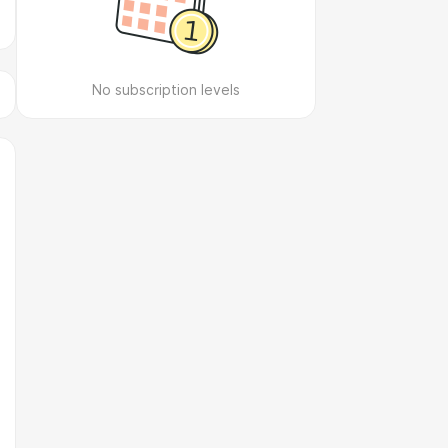
No subscription levels