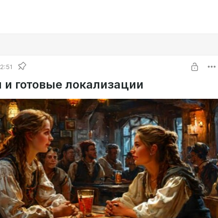
2:51
 и готовые локализации