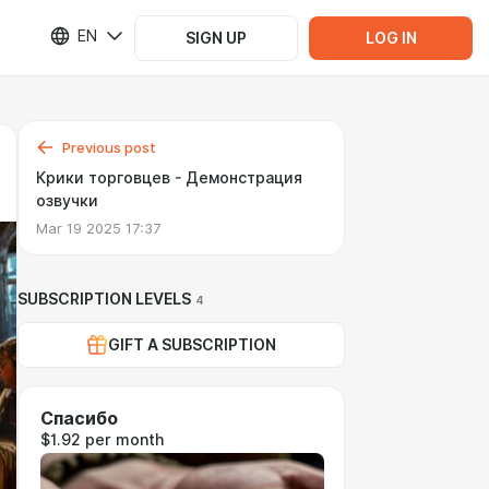
EN
SIGN UP
LOG IN
Previous post
Крики торговцев - Демонстрация
озвучки
Mar 19 2025 17:37
SUBSCRIPTION LEVELS
4
GIFT A SUBSCRIPTION
Спасибо
$1.92 per month