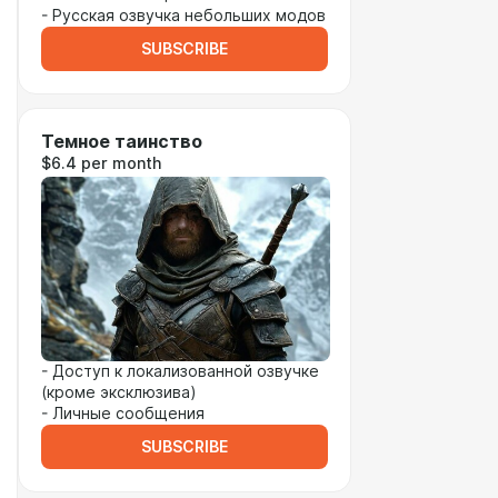
- Русская озвучка небольших модов
SUBSCRIBE
Темное таинство
$6.4 per month
- Доступ к локализованной озвучке
(кроме эксклюзива)
- Личные сообщения
SUBSCRIBE