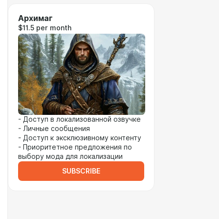
Архимаг
$11.5 per month
- Доступ в локализованной озвучке
- Личные сообщения
- Доступ к эксклюзивному контенту
- Приоритетное предложения по
выбору мода для локализации
SUBSCRIBE