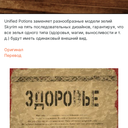
Unified Potions заменяет разнообразные модели зелий
Skyrim на пять последовательных дизайнов, гарантируя, что
все зелья одного типа (здоровья, магии, выносливости и т.
д.) будут иметь одинаковый внешний вид.
Оригинал
Перевод