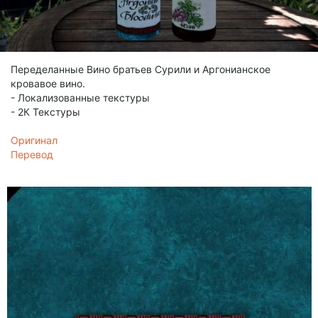
Переделанные Вино братьев Сурили и Аргонианское
кровавое вино.
- Локализованные текстуры
- 2К Текстуры
Оригинал
Перевод