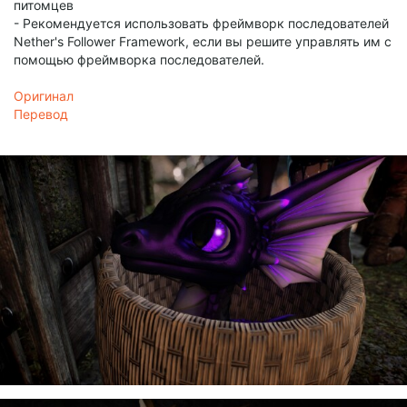
питомцев
- Рекомендуется использовать фреймворк последователей
Nether's Follower Framework, если вы решите управлять им с
помощью фреймворка последователей.
Оригинал
Перевод