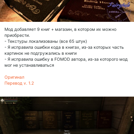
Мод добавляет 9 книг + магазин, в котором их можно
приобрести.
- Текстуры локализованы (все 65 штук)
- Я исправила ошибки кода в книгах, из-за которых часть
картинок не подгружались в книги
- Я исправила ошибку в FOMOD автора, из-за которого мод
мог не устанавливаться
Оригинал
Перевод v. 1.2