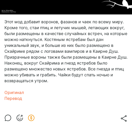
Этот мод добавит воронов, фазанов и чаек по всему миру.
Кроме того, стаи птиц и летучих мышей, летающих вокруг,
были размещены в качестве случайных встреч, на которые
можно наткнуться. Костяным ястребам был дан
уникальный звук, и больше из них было размещено в
Скайриме рядом с логовами вампиров и в Каирне Душ.
Призрачные вороны также были размещены в Каирне Душ.
Наконец, вокруг Скайрима и гнезд ястребов было
размещено множество новых ястребов. Все гнезда и птиц
можно убивать и грабить. Чайки будут спать ночью и
возвращаться утром.
Оригинал
Перевод