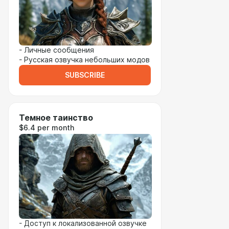
- Личные сообщения
- Русская озвучка небольших модов
SUBSCRIBE
Темное таинство
$6.4 per month
- Доступ к локализованной озвучке