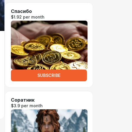
Спасибо
$1.92 per month
SUBSCRIBE
Соратник
$3.9 per month