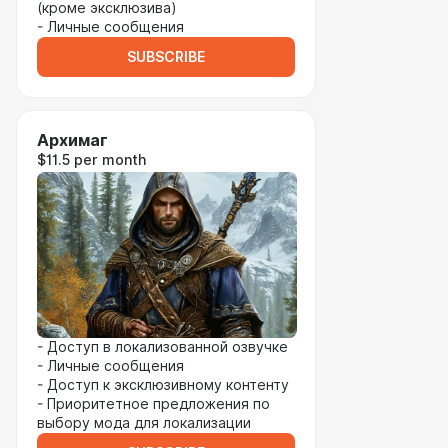
(кроме эксклюзива)
- Личные сообщения
SUBSCRIBE
Архимаг
$11.5 per month
- Доступ в локализованной озвучке
- Личные сообщения
- Доступ к эксклюзивному контенту
- Приоритетное предложения по
выбору мода для локализации