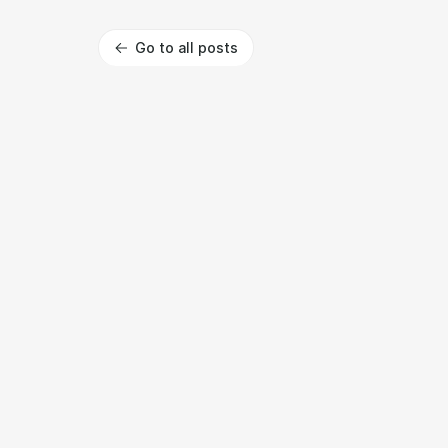
Go to all posts