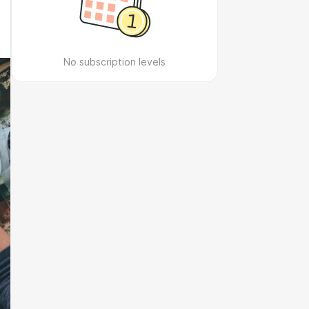
No subscription levels