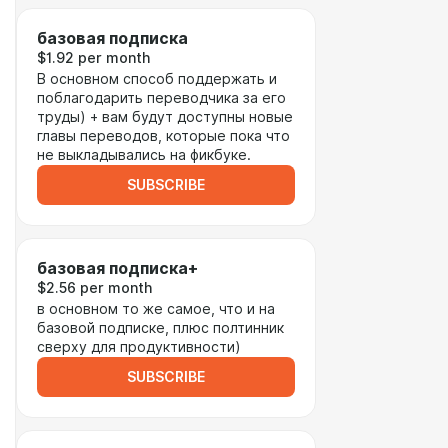
базовая подписка
$1.92 per month
В основном способ поддержать и
поблагодарить переводчика за его
труды) + вам будут доступны новые
главы переводов, которые пока что
не выкладывались на фикбуке.
SUBSCRIBE
базовая подписка+
$2.56 per month
в основном то же самое, что и на
базовой подписке, плюс полтинник
сверху для продуктивности)
SUBSCRIBE