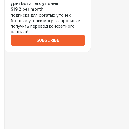
для богатых уточек
$19.2 per month
подписка для богатых уточек!
богатые уточки могут запросить и
получить перевод конкретного
фанфика!
SUBSCRIBE