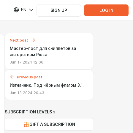
EN
SIGN UP
LOG IN
Next post
Мастер-пост для сниппетов за
авторством Рюка
Jun 17 2024 12:06
Previous post
Изгнанник. Под чёрным флагом 3.1.
Jun 13 2024 20:43
SUBSCRIPTION LEVELS
3
GIFT A SUBSCRIPTION