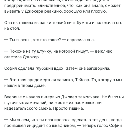
предпринимать. Единственное, что, как она знала, сможет
вызвать у Джокера реакцию, хорошую или плохую.
Она вытащила из папки тонкий лист бумаги и положила его
на стол.
— Ты знаешь, что это такое? — спросила она.
— Похоже на ту штучку, на которой пишут, — вежливо
ответила Джокер.
София сделала глубокий вдох. Затем она заговорила.
— Это твоя предсмертная записка, Тейлор. Та, которую мы
нашли в твоём доме.
Впервые с начала интервью Джокер замолчала. Не было ни
шуточных замечаний, ни жестоких насмешек, ни
издевательского смеха. Просто тишина.
— Мы знаем, что ты планировала сделать в тот день, когда
произошёл инцидент со шкафчиком, — теперь голос Софии