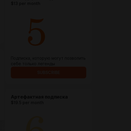
$13 per month
Подписка, которую могут позволить
себе только легенды
SUBSCRIBE
Артефактная подписка
$19.5 per month