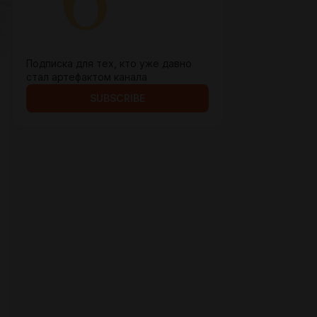
Подписка для тех, кто уже давно
стал артефактом канала
SUBSCRIBE