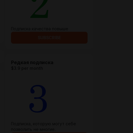
Подписка качества повыше
SUBSCRIBE
Редкая подписка
$3.9 per month
Подписка, которую могут себе
позволить не многие.