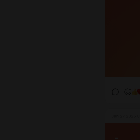
Jan 27 2025 0
-