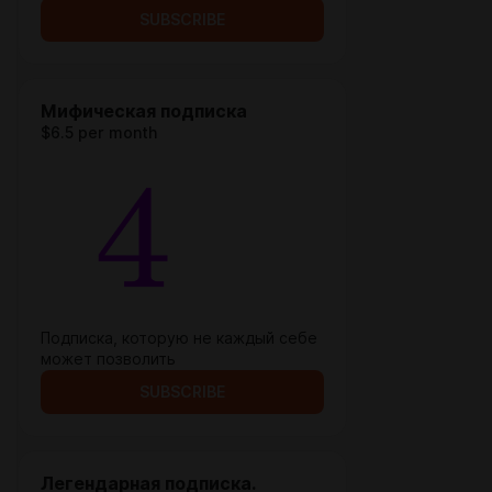
SUBSCRIBE
Мифическая подписка
$6.5 per month
Подписка, которую не каждый себе
может позволить
SUBSCRIBE
Легендарная подписка.