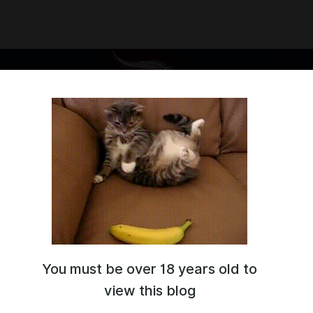
You must be over 18 years old to
view this blog