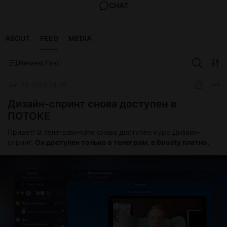
CHAT
ABOUT
FEED
MEDIA
Newest First
Jan 28 2025 13:28
Дизайн-спринт снова доступен в
ПОТОКЕ
Привет! В телеграм-чате снова доступен курс Дизайн-
спринт.
Он доступен только в телеграм, в Boosty платно.