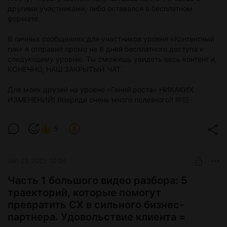
другими участниками, либо оставался в бесплатном
формате.
В личных сообщениях для участников уровня «Контентный
гик» я отправил промо на 8 дней бесплатного доступа к
следующему уровню. Ты сможешь увидеть весь контент и,
КОНЕЧНО, НАШ ЗАКРЫТЫЙ ЧАТ.
Для моих друзей на уровне «Гений роста» НИКАКИХ
ИЗМЕНЕНИЙ! Впереди очень много полезного!! 🫶🏻
5
Jan 22 2025 12:04
Часть 1 большого видео разбора: 5
траекторий, которые помогут
превратить CX в сильного бизнес-
партнера. Удовольствие клиента =