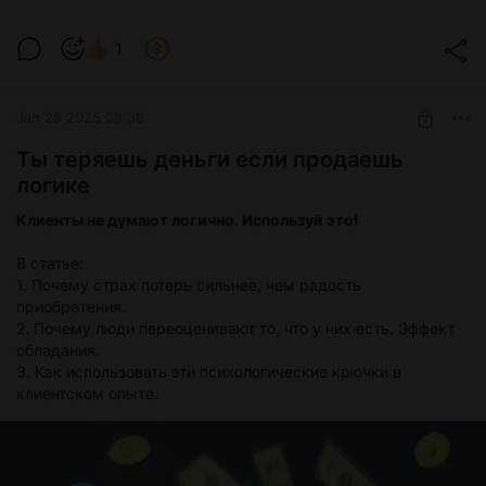
1
Jan 28 2025 08:38
Ты теряешь деньги если продаешь
логике
Клиенты не думают логично. Используй это!
В статье:
1. Почему страх потерь сильнее, чем радость
приобретения.
2. Почему люди переоценивают то, что у них есть. Эффект
обладания.
3. Как использовать эти психологические крючки в
клиентском опыте.