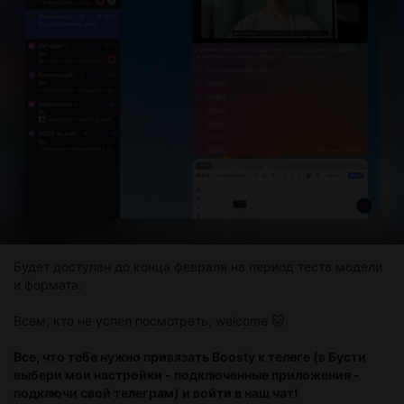
Будет доступен до конца февраля на период теста модели
и формата.
Всем, кто не успел посмотреть, welcome 🐱
Все, что тебе нужно привязать Boоsty к телеге (в Бусти
выбери мои настройки - подключенные приложения -
подключи свой телеграм) и войти в наш чат!