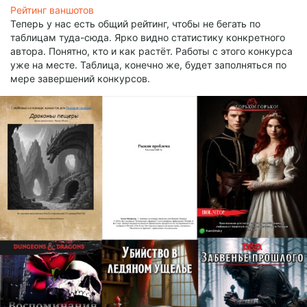
Рейтинг ваншотов
Теперь у нас есть общий рейтинг, чтобы не бегать по
таблицам туда-сюда. Ярко видно статистику конкретного
автора. Понятно, кто и как растёт. Работы с этого конкурса
уже на месте. Таблица, конечно же, будет заполняться по
мере завершений конкурсов.