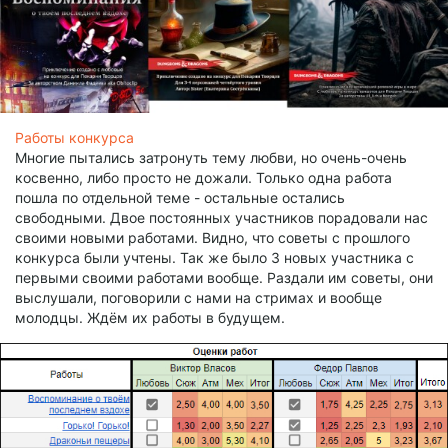
Работы конкурса
Многие пытались затронуть тему любви, но очень-очень
косвенно, либо просто не дожали. Только одна работа
пошла по отдельной теме - остальные остались
свободными. Двое постоянных участников порадовали нас
своими новыми работами. Видно, что советы с прошлого
конкурса были учтены. Так же было 3 новых участника с
первыми своими работами вообще. Раздали им советы, они
выслушали, поговорили с нами на стримах и вообще
молодцы. Ждём их работы в будущем.