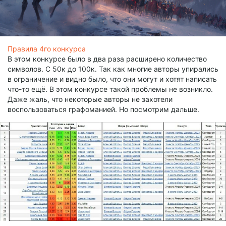
Правила 4го конкурса
В этом конкурсе было в два раза расширено количество
символов. С 50к до 100к. Так как многие авторы упирались
в ограничение и видно было, что они могут и хотят написать
что-то ещё. В этом конкурсе такой проблемы не возникло.
Даже жаль, что некоторые авторы не захотели
воспользоваться графоманией. Но посмотрим дальше.