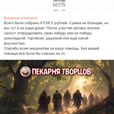
Финансы конкурса
Всего было собрано 6'536.5 рублей. Сумма не большая, но
мы тут и не ради денег. После участия авторы вполне
смогут отпраздновать свою победу или не победу
шоколадкой, тортиком, шаурмой или ещё какой
вкусностью.
Спасибо всем меценатам за вашу помощь. Без вашей
помощи всё было бы совсем не то.