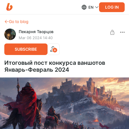
LOG IN
EN
Go to blog
Пекарня Творцов
Mar 06 2024 14:40
SUBSCRIBE
Итоговый пост конкурса ваншотов
Январь-Февраль 2024