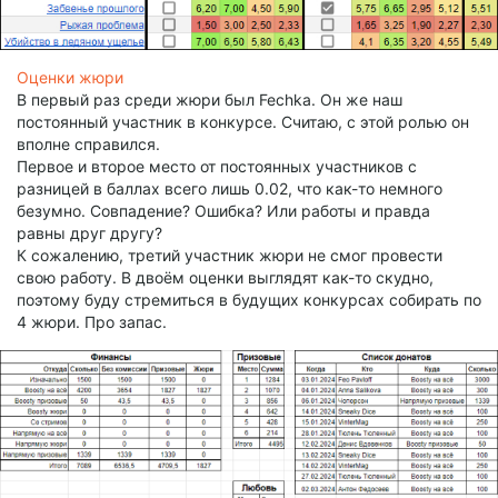
Оценки жюри
В первый раз среди жюри был Fechka. Он же наш
постоянный участник в конкурсе. Считаю, с этой ролью он
вполне справился.
Первое и второе место от постоянных участников с
разницей в баллах всего лишь 0.02, что как-то немного
безумно. Совпадение? Ошибка? Или работы и правда
равны друг другу?
К сожалению, третий участник жюри не смог провести
свою работу. В двоём оценки выглядят как-то скудно,
поэтому буду стремиться в будущих конкурсах собирать по
4 жюри. Про запас.