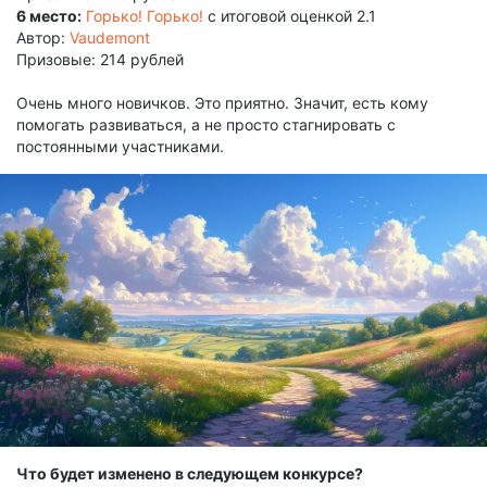
6 место:
Горько! Горько!
с итоговой оценкой 2.1
Автор:
Vaudemont
Призовые: 214 рублей
Очень много новичков. Это приятно. Значит, есть кому
помогать развиваться, а не просто стагнировать с
постоянными участниками.
Что будет изменено в следующем конкурсе?