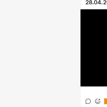
28.04.2