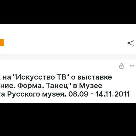
 на "Искусство ТВ" о выставке
ние. Форма. Танец" в Музее
 Русского музея. 08.09 - 14.11.2011