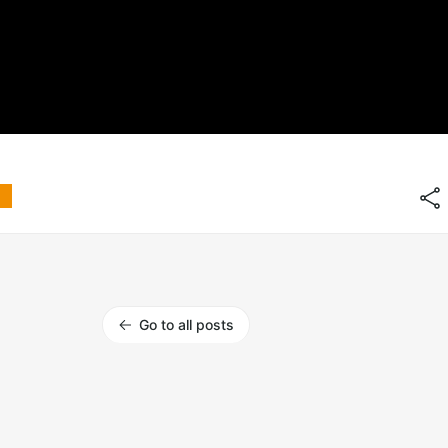
Go to all posts