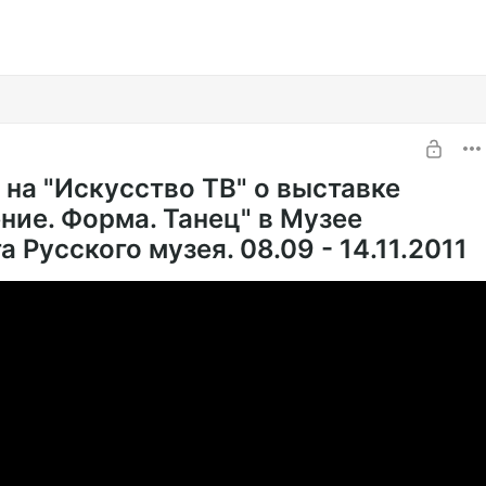
 на "Искусство ТВ" о выставке
ние. Форма. Танец" в Музее
 Русского музея. 08.09 - 14.11.2011