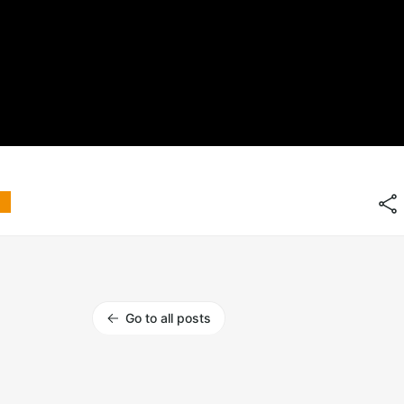
Go to all posts