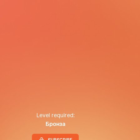
Level required:
Бронза
SUBSCRIBE