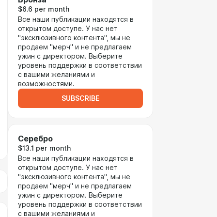
$6.6 per month
Все наши публикации находятся в
открытом доступе. У нас нет
"эксклюзивного контента", мы не
продаем "мерч" и не предлагаем
ужин с директором. Выберите
уровень поддержки в соответствии
с вашими желаниями и
возможностями.
SUBSCRIBE
Серебро
$13.1 per month
Все наши публикации находятся в
открытом доступе. У нас нет
"эксклюзивного контента", мы не
продаем "мерч" и не предлагаем
ужин с директором. Выберите
уровень поддержки в соответствии
с вашими желаниями и