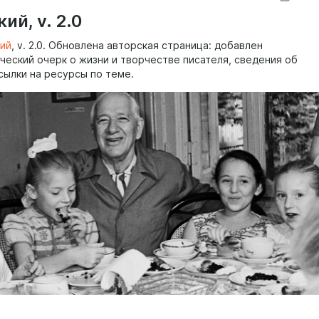
ий, v. 2.0
кий
, v. 2.0. Обновлена авторская страница: добавлен
ческий очерк о жизни и творчестве писателя, сведения об
сылки на ресурсы по теме.