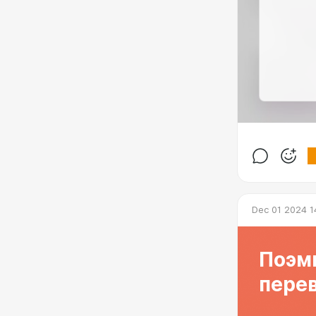
Dec 01 2024 1
Поэм
пере