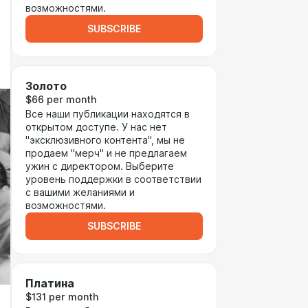
возможностями.
SUBSCRIBE
Золото
$66 per month
Все наши публикации находятся в
открытом доступе. У нас нет
"эксклюзивного контента", мы не
продаем "мерч" и не предлагаем
ужин с директором. Выберите
уровень поддержки в соответствии
с вашими желаниями и
возможностями.
SUBSCRIBE
Платина
$131 per month