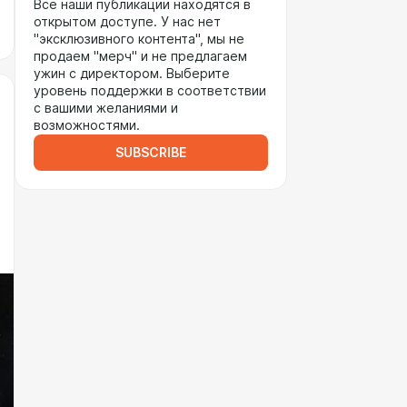
Все наши публикации находятся в
открытом доступе. У нас нет
"эксклюзивного контента", мы не
продаем "мерч" и не предлагаем
ужин с директором. Выберите
уровень поддержки в соответствии
с вашими желаниями и
возможностями.
SUBSCRIBE