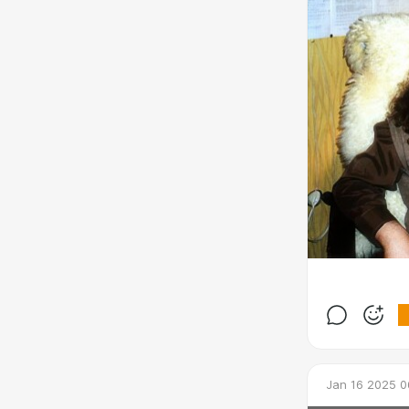
Jan 16 2025 0