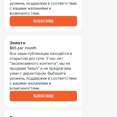
уровень поддержки в соответствии
с вашими желаниями и
возможностями.
SUBSCRIBE
Золото
$65 per month
Все наши публикации находятся в
открытом доступе. У нас нет
"эксклюзивного контента", мы не
продаем "мерч" и не предлагаем
ужин с директором. Выберите
уровень поддержки в соответствии
с вашими желаниями и
возможностями.
SUBSCRIBE