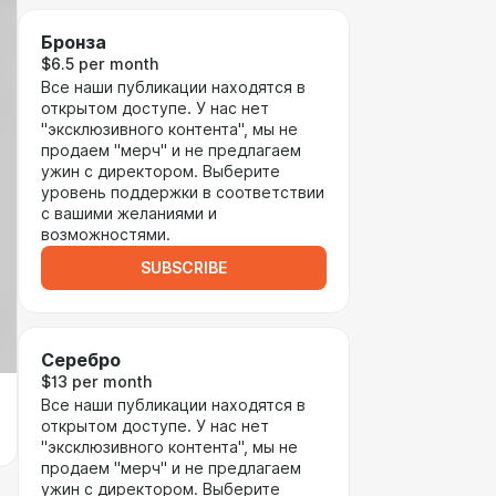
Бронза
$6.5 per month
Все наши публикации находятся в
открытом доступе. У нас нет
"эксклюзивного контента", мы не
продаем "мерч" и не предлагаем
ужин с директором. Выберите
уровень поддержки в соответствии
с вашими желаниями и
возможностями.
SUBSCRIBE
Серебро
$13 per month
Все наши публикации находятся в
открытом доступе. У нас нет
"эксклюзивного контента", мы не
продаем "мерч" и не предлагаем
ужин с директором. Выберите