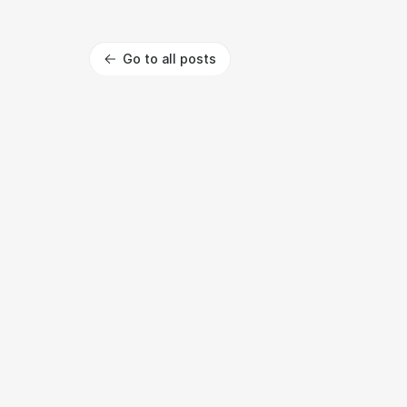
Go to all posts