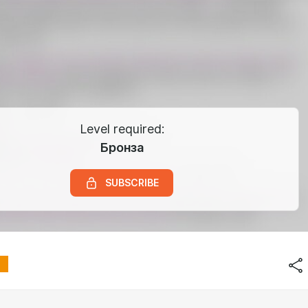
Level required:
Бронза
SUBSCRIBE