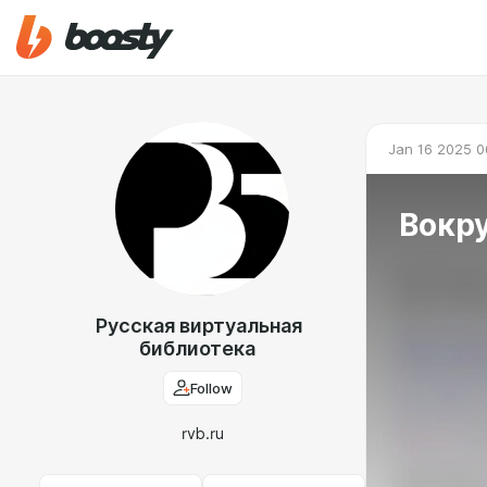
Jan 16 2025 0
Вокру
Русская виртуальная
библиотека
Follow
rvb.ru