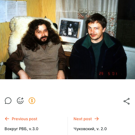
Previous post
Next post
Вокруг РВБ, v.3.0
Чуковский, v. 2.0