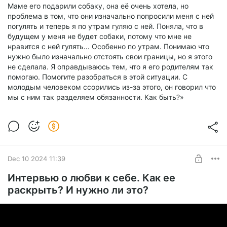
Маме его подарили собаку, она её очень хотела, но
проблема в том, что они изначально попросили меня с ней
погулять и теперь я по утрам гуляю с ней. Поняла, что в
будущем у меня не будет собаки, потому что мне не
нравится с ней гулять... Особенно по утрам. Понимаю что
нужно было изначально отстоять свои границы, но я этого
не сделала. Я оправдываюсь тем, что я его родителям так
помогаю. Помогите разобраться в этой ситуации. С
молодым человеком ссорились из-за этого, он говорил что
мы с ним так разделяем обязанности. Как быть?»
Dec 10 2024 11:39
Интервью о любви к себе. Как ее
раскрыть? И нужно ли это?