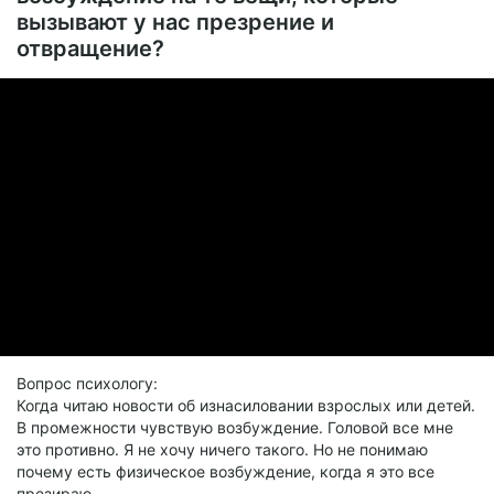
вызывают у нас презрение и
отвращение?
Вопрос психологy:
Когда читаю новости об изнасиловании взрослых или детей.
В промежности чувствую возбуждение. Головой все мне
это противно. Я не хочу ничего такого. Но не понимаю
почему есть физическое возбуждение, когда я это все
презираю.