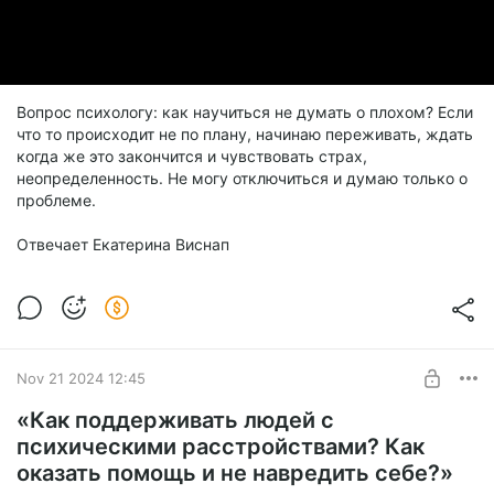
Вопрос психологу: как научиться не думать о плохом? Если
что то происходит не по плану, начинаю переживать, ждать
когда же это закончится и чувствовать страх,
неопределенность. Не могу отключиться и думаю только о
проблеме.
Отвечает Екатерина Виснап
Nov 21 2024 12:45
«Как поддерживать людей с
психическими расстройствами? Как
оказать помощь и не навредить себе?»