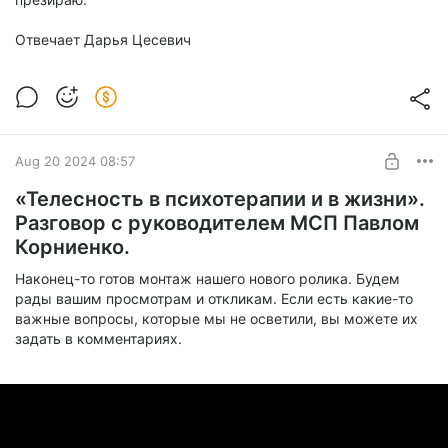
Отвечает Дарья Цесевич
Aug 20 2024 08:57
«Телесность в психотерапии и в жизни».
Разговор с руководителем МСП Павлом
Корниенко.
Наконец-то готов монтаж нашего нового ролика. Будем
рады вашим просмотрам и откликам. Если есть какие-то
важные вопросы, которые мы не осветили, вы можете их
задать в комментариях.