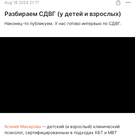
Aug 18 2024 21:17
Разбираем СДВГ (у детей и взрослых)
Наконец-то публикуем. У нас готово интервью по СДВГ.
Ксения Макарова
-- детский (и взрослый) клинический
психолог, сертифицированным в подходах КБТ и MBT