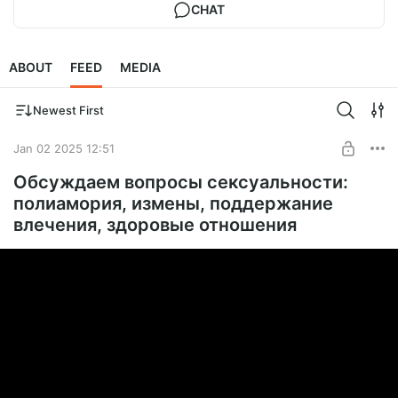
CHAT
ABOUT
FEED
MEDIA
Newest First
Jan 02 2025 12:51
Обсуждаем вопросы сексуальности:
полиамория, измены, поддержание
влечения, здоровые отношения