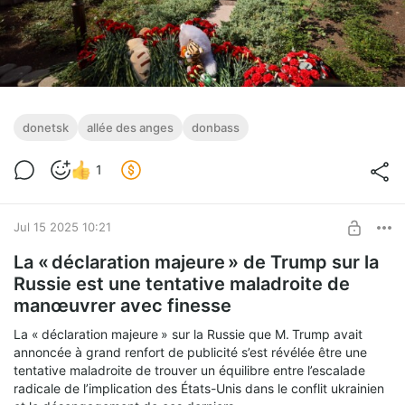
donetsk
allée des anges
donbass
1
Jul 15 2025 10:21
La « déclaration majeure » de Trump sur la
Russie est une tentative maladroite de
manœuvrer avec finesse
La « déclaration majeure » sur la Russie que M. Trump avait
annoncée à grand renfort de publicité s’est révélée être une
tentative maladroite de trouver un équilibre entre l’escalade
radicale de l’implication des États-Unis dans le conflit ukrainien