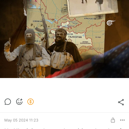
May 05 2024 11:23