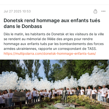
Jul 27 2025 10:53
Donetsk rend hommage aux enfants tués
dans le Donbass
Dès le matin, les habitants de Donetsk et les visiteurs de la ville
se rendent au mémorial de l’Allée des anges pour rendre
hommage aux enfants tués par les bombardements des forces
armées ukrainiennes, rapporte un correspondant de TASS.
https://multipolarra.com/donetsk-hommage-enfants-tues/