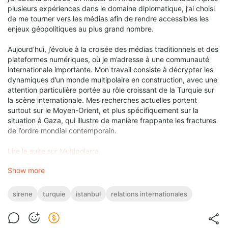
plusieurs expériences dans le domaine diplomatique, j’ai choisi
de me tourner vers les médias afin de rendre accessibles les
enjeux géopolitiques au plus grand nombre.
Aujourd’hui, j’évolue à la croisée des médias traditionnels et des
plateformes numériques, où je m’adresse à une communauté
internationale importante. Mon travail consiste à décrypter les
dynamiques d’un monde multipolaire en construction, avec une
attention particulière portée au rôle croissant de la Turquie sur
la scène internationale. Mes recherches actuelles portent
surtout sur le Moyen-Orient, et plus spécifiquement sur la
situation à Gaza, qui illustre de manière frappante les fractures
de l’ordre mondial contemporain.
Lire la suite sur Multipolarra
Show more
sirene
turquie
istanbul
relations internationales