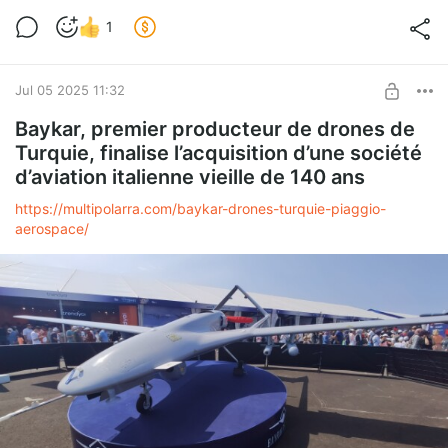
1
Jul 05 2025 11:32
Baykar, premier producteur de drones de
Turquie, finalise l’acquisition d’une société
d’aviation italienne vieille de 140 ans
https://multipolarra.com/baykar-drones-turquie-piaggio-
aerospace/