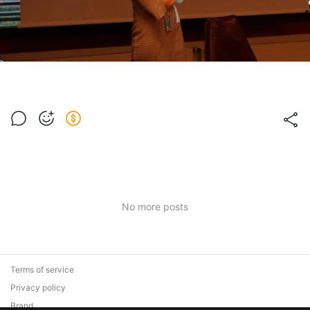
No more posts
Terms of service
Privacy policy
Brand