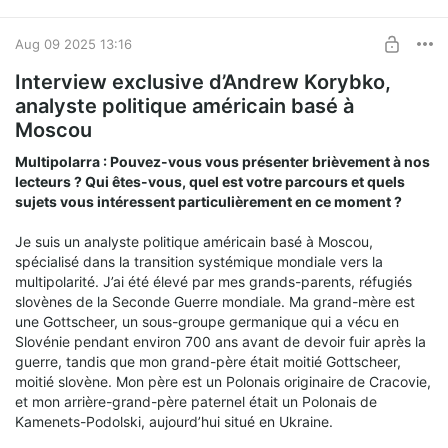
Aug 09 2025 13:16
Interview exclusive d’Andrew Korybko,
analyste politique américain basé à
Moscou
Multipolarra : Pouvez-vous vous présenter brièvement à nos
lecteurs ? Qui êtes-vous, quel est votre parcours et quels
sujets vous intéressent particulièrement en ce moment ?
Je suis un analyste politique américain basé à Moscou,
spécialisé dans la transition systémique mondiale vers la
multipolarité. J’ai été élevé par mes grands-parents, réfugiés
slovènes de la Seconde Guerre mondiale. Ma grand-mère est
une Gottscheer, un sous-groupe germanique qui a vécu en
Slovénie pendant environ 700 ans avant de devoir fuir après la
guerre, tandis que mon grand-père était moitié Gottscheer,
moitié slovène. Mon père est un Polonais originaire de Cracovie,
et mon arrière-grand-père paternel était un Polonais de
Kamenets-Podolski, aujourd’hui situé en Ukraine.