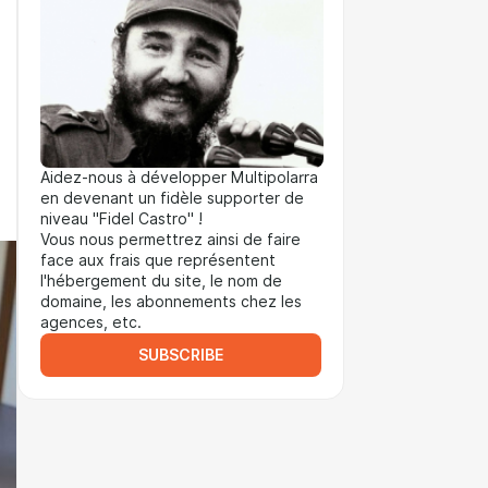
Aidez-nous à développer Multipolarra
en devenant un fidèle supporter de
niveau "Fidel Castro" !
Vous nous permettrez ainsi de faire
face aux frais que représentent
l'hébergement du site, le nom de
domaine, les abonnements chez les
agences, etc.
SUBSCRIBE