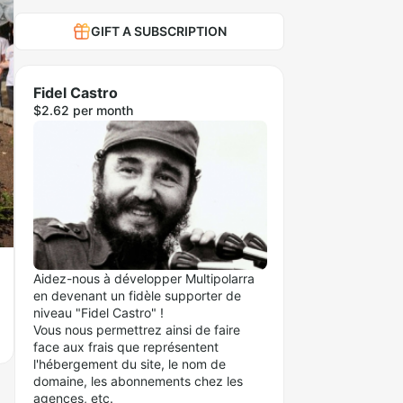
GIFT A SUBSCRIPTION
Fidel Castro
$2.62 per month
Aidez-nous à développer Multipolarra
en devenant un fidèle supporter de
niveau "Fidel Castro" !
Vous nous permettrez ainsi de faire
face aux frais que représentent
l'hébergement du site, le nom de
domaine, les abonnements chez les
agences, etc.