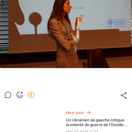
Next post
Un Ukrainien de gauche critique
la volonté de guerre de l’Occident
contre la Russie
May 05 2024 11:23