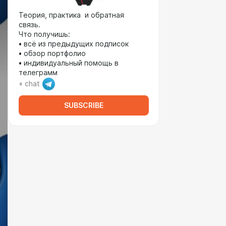
Теория, практика и обратная
связь.
Что получишь:
• всё из предыдущих подписок
• обзор портфолио
• индивидуальный помощь в
телеграмм
+ chat
SUBSCRIBE