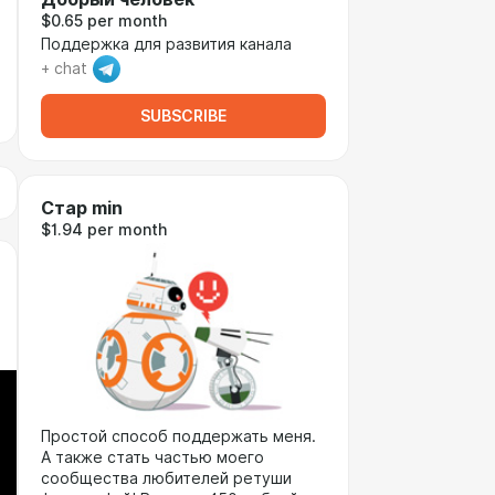
$0.65 per month
Поддержка для развития канала
+ chat
SUBSCRIBE
Стар min
$1.94 per month
Простой способ поддержать меня.
А также стать частью моего
сообщества любителей ретуши