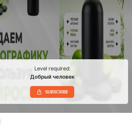
Level required:
Добрый человек
SUBSCRIBE