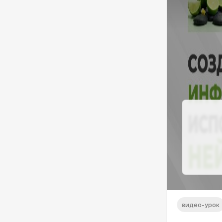
видео-урок