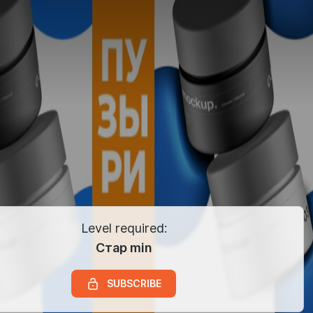
Level required:
Стар min
SUBSCRIBE