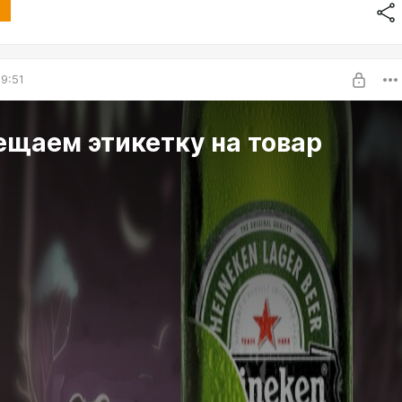
9:51
ещаем этикетку на товар