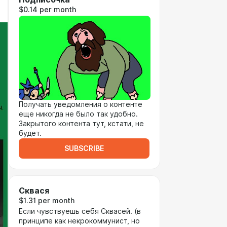
$0.14 per month
Получать уведомления о контенте
еще никогда не было так удобно.
Закрытого контента тут, кстати, не
будет.
SUBSCRIBE
Сквася
$1.31 per month
Если чувствуешь себя Сквасей. (в
принципе как некрокоммунист, но