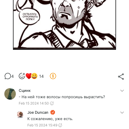
4
14
Сцинк
- На ней тоже волосы попросишь вырастить?
Feb 15 2024 14:50
Joe Duncan
К сожалению, уже есть.
Feb 15 2024 15:49