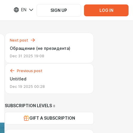
EN
SIGN UP
LOG IN
Next post
Обращение (не президента)
Dec 31 2025 19:08
Previous post
Untitled
Dec 19 2025 00:28
SUBSCRIPTION LEVELS
8
GIFT A SUBSCRIPTION