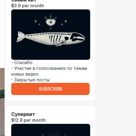
$3.9 per month
- Спасибо
- Участие в голосованиях по темам
новых видео
- Закрытые посты
SUBSCRIBE
Суперкит
$12.8 per month