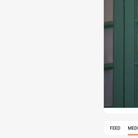
FEED
MED