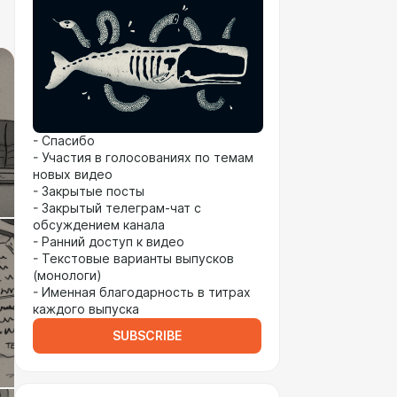
- Спасибо
- Участия в голосованиях по темам
новых видео
- Закрытые посты
- Закрытый телеграм-чат с
обсуждением канала
- Ранний доступ к видео
- Текстовые варианты выпусков
(монологи)
- Именная благодарность в титрах
каждого выпуска
SUBSCRIBE