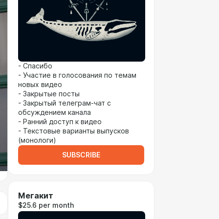
- Спасибо
- Участие в голосования по темам
новых видео
- Закрытые посты
- Закрытый телеграм-чат с
обсуждением канала
- Ранний доступ к видео
- Текстовые варианты выпусков
(монологи)
SUBSCRIBE
Мегакит
$25.6 per month