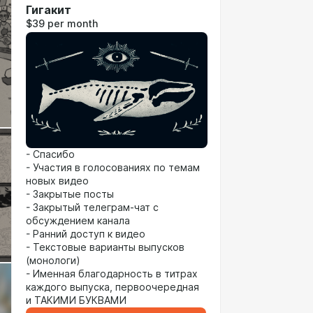
Гигакит
$39 per month
- Спасибо
- Участия в голосованиях по темам
новых видео
- Закрытые посты
- Закрытый телеграм-чат с
обсуждением канала
- Ранний доступ к видео
- Текстовые варианты выпусков
(монологи)
- Именная благодарность в титрах
каждого выпуска, первоочередная
и ТАКИМИ БУКВАМИ