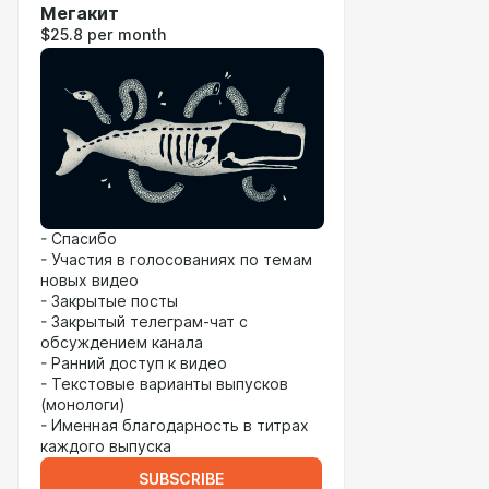
Мегакит
$25.8 per month
- Спасибо
- Участия в голосованиях по темам
новых видео
- Закрытые посты
- Закрытый телеграм-чат с
обсуждением канала
- Ранний доступ к видео
- Текстовые варианты выпусков
(монологи)
- Именная благодарность в титрах
каждого выпуска
SUBSCRIBE