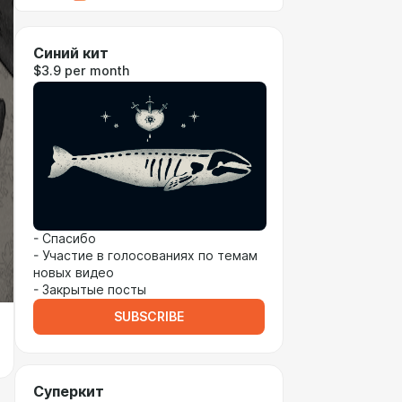
Синий кит
$3.9 per month
- Спасибо
- Участие в голосованиях по темам
новых видео
- Закрытые посты
SUBSCRIBE
Суперкит