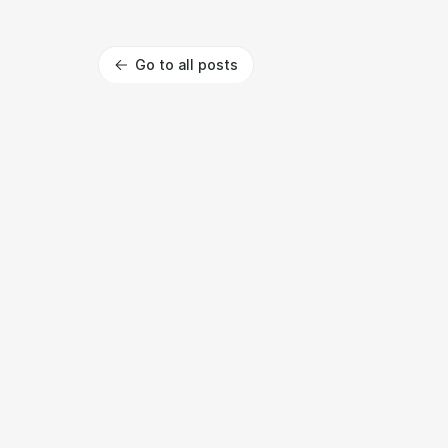
Go to all posts