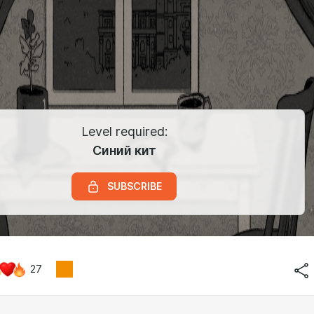
Level required:
Синий кит
SUBSCRIBE
27