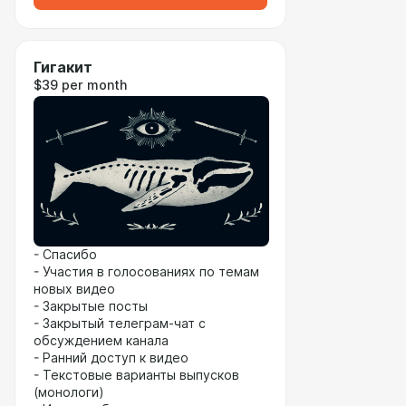
Гигакит
$39 per month
- Спасибо
- Участия в голосованиях по темам
новых видео
- Закрытые посты
- Закрытый телеграм-чат с
обсуждением канала
- Ранний доступ к видео
- Текстовые варианты выпусков
(монологи)