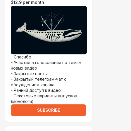
$12.9 per month
- Спасибо
- Участие в голосования по темам
новых видео
- Закрытые посты
- Закрытый телеграм-чат с
обсуждением канала
- Ранний доступ к видео
- Текстовые варианты выпусков
(монологи)
SUBSCRIBE