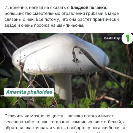
И, конечно, нельзя не сказать о
бледной поганке
.
Большинство смертельных отравлений грибами в мире
связаны с ней. Все потому, что она растет практически
везде и очень похожа на шампиньоны.
Отличить их можно по цвету – шляпка поганки имеет
зеленоватый оттенок, тогда как шампиньон чисто-белый, а
обратная пластинчатая часть, наоборот, у поганки белая, а