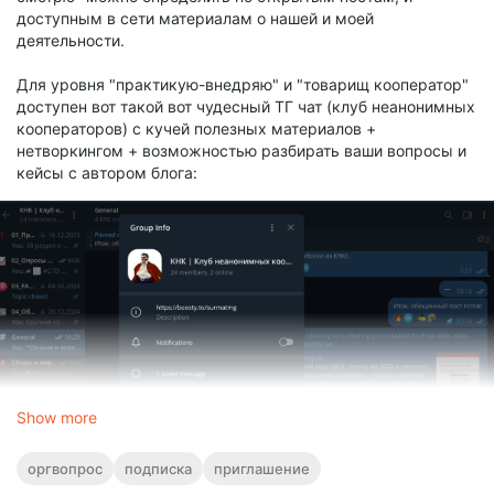
доступным в сети материалам о нашей и моей
деятельности.
Для уровня "практикую-внедряю" и "товарищ кооператор"
доступен вот такой вот чудесный ТГ чат (клуб неанонимных
кооператоров) с кучей полезных материалов +
нетворкингом + возможностью разбирать ваши вопросы и
кейсы с автором блога:
Show more
оргвопрос
подписка
приглашение