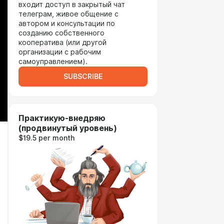
входит доступ в закрытый чат
телеграм, живое общение с
автором и консультации по
созданию собственного
кооператива (или другой
организации с рабочим
самоуправлением).
SUBSCRIBE
Практикую-внедряю
(продвинутый уровень)
$19.5 per month