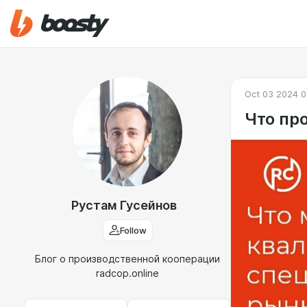
Oct 03 2024 0
Что пр
Рустам Гусейнов
Follow
Блог о производственной кооперации
radcop.online