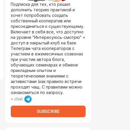
Подписка для тех, кто решил
дополнить теорию практикой и
хочет попробовать создать
собственный кооператив или
присоединиться к существующему.
Включает в себя все, что доступно
на уровне "Интересуюсь-смотрю" +
доступ в закрытый клуб на базе
Телеграм чата кооператоров с
участием в ежемесячных созвонах
при участии автора блога,
обучающих семинарах и обмене
прикладным опытом и
теоретическими знаниями с
активистами (как правило встречи
проходят чащ. С правилами можно
ознакомиться по запросу.
+ chat
SUBSCRIBE