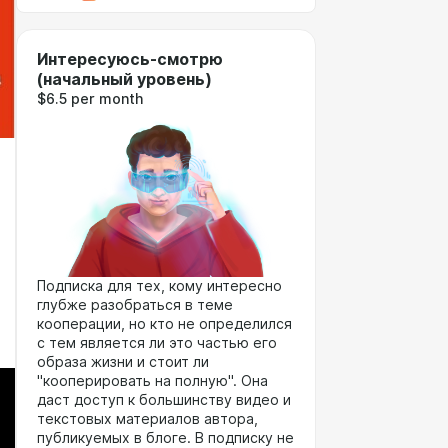
Интересуюсь-смотрю
(начальный уровень)
$6.5 per month
Подписка для тех, кому интересно
глубже разобраться в теме
кооперации, но кто не определился
с тем является ли это частью его
образа жизни и стоит ли
"кооперировать на полную". Она
даст доступ к большинству видео и
текстовых материалов автора,
публикуемых в блоге. В подписку не