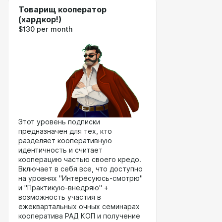
Товарищ кооператор
(хардкор!)
$130 per month
Этот уровень подписки
предназначен для тех, кто
разделяет кооперативную
идентичность и считает
кооперацию частью своего кредо.
Включает в себя все, что доступно
на уровнях "Интересуюсь-смотрю"
и "Практикую-внедряю" +
возможность участия в
ежеквартальных очных семинарах
кооператива РАД КОП и получение