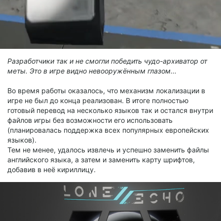
Разработчики так и не смогли победить чудо-архиватор от
меты. Это в игре видно невооружённым глазом...
Во время работы оказалось, что механизм локализации в
игре не был до конца реализован. В итоге полностью
готовый перевод на несколько языков так и остался внутри
файлов игры без возможности его использовать
(планировалась поддержка всех популярных европейских
языков).
Тем не менее, удалось извлечь и успешно заменить файлы
английского языка, а затем и заменить карту шрифтов,
добавив в неё кириллицу.