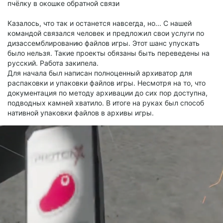
пчёлку в окошке обратной связи
Казалось, что так и останется навсегда, но... С нашей
командой связался человек и предложил свои услуги по
дизассемблированию файлов игры. Этот шанс упускать
было нельзя. Такие проекты обязаны быть переведены на
русский. Работа закипела.
Для начала был написан полноценный архиватор для
распаковки и упаковки файлов игры. Несмотря на то, что
документация по методу архивации до сих пор доступна,
подводных камней хватило. В итоге на руках был способ
нативной упаковки файлов в архивы игры.