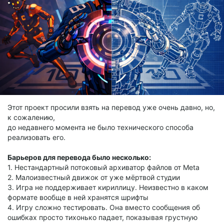
Этот проект просили взять на перевод уже очень давно, но,
к сожалению,
до недавнего момента не было технического способа
реализовать его.
Барьеров для перевода было несколько:
1. Нестандартный потоковый архиватор файлов от Meta
2. Малоизвестный движок от уже мёртвой студии
3. Игра не поддерживает кириллицу. Неизвестно в каком
формате вообще в ней хранятся шрифты
4. Игру сложно тестировать. Она вместо сообщения об
ошибках просто тихонько падает, показывая грустную