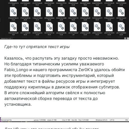
Где-то тут спрятался текст игры
Казалось, что распутать эту загадку просто невозможно.
Но благодаря титаническим усилиям уважаемого
Fabio_Longo и нашего программиста Zer0K'a удалось обойти
эти проблемы и подготовить инструментарий, который
добавляет текст в файлы ресурсов игры и интегрирует
поддержку кириллицы в движок отображения субтитров.
В итоге сложнейший алгоритм свёлся к полностью
автоматической сборке перевода от текста до
установщика.