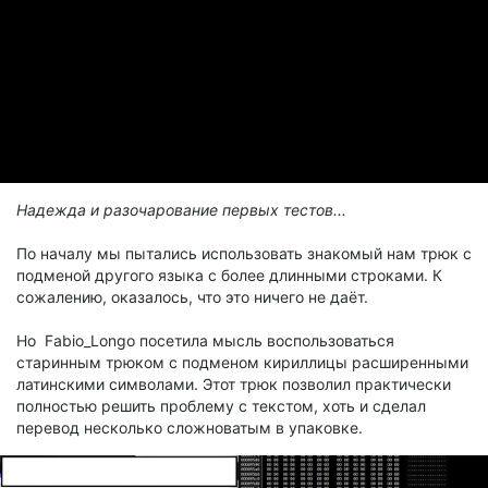
Надежда и разочарование первых тестов...
По началу мы пытались использовать знакомый нам трюк с
подменой другого языка с более длинными строками. К
сожалению, оказалось, что это ничего не даёт.
Но Fabio_Longo посетила мысль воспользоваться
старинным трюком с подменом кириллицы расширенными
латинскими символами. Этот трюк позволил практически
полностью решить проблему с текстом, хоть и сделал
перевод несколько сложноватым в упаковке.