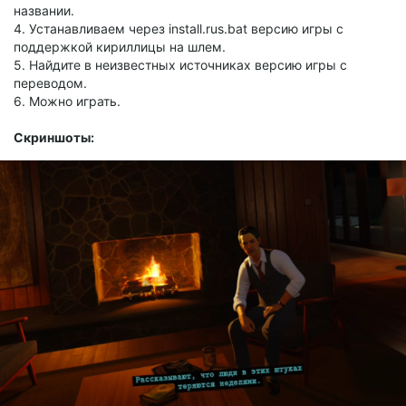
названии.
4. Устанавливаем через install.rus.bat версию игры с
поддержкой кириллицы на шлем.
5. Найдите в неизвестных источниках версию игры с
переводом.
6. Можно играть.
Скриншоты: