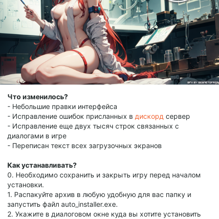
Что изменилось?
- Небольшие правки интерфейса
- Исправление ошибок присланных в
дискорд
сервер
- Исправление еще двух тысяч строк связанных с
диалогами в игре
- Переписан текст всех загрузочных экранов
Как устанавливать?
0. Необходимо сохранить и закрыть игру перед началом
установки.
1. Распакуйте архив в любую удобную для вас папку и
запустить файл auto_installer.exe.
2. Укажите в диалоговом окне куда вы хотите установить