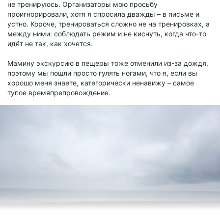
не тренируюсь. Организаторы мою просьбу
проигнорировали, хотя я спросила дважды – в письме и
устно. Короче, тренироваться сложно не на тренировках, а
между ними: соблюдать режим и не киснуть, когда что-то
идёт не так, как хочется.
Мамину экскурсию в пещеры тоже отменили из-за дождя,
поэтому мы пошли просто гулять ногами, что я, если вы
хорошо меня знаете, категорически ненавижу – самое
тупое времяпрепровождение.