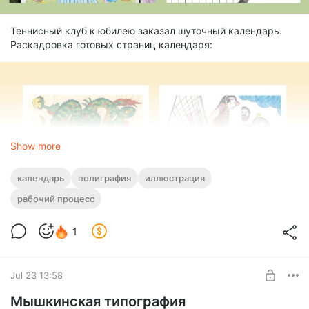
Теннисный клуб к юбилею заказал шуточный календарь.
Раскадровка готовых страниц календаря:
Show more
календарь
полиграфия
иллюстрация
рабочий процесс
1
Jul 23 13:58
Мышкинская типография