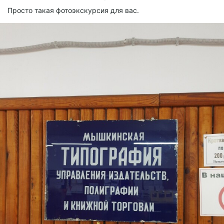
Просто такая фотоэкскурсия для вас.