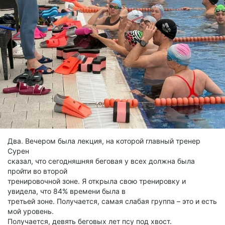
Два. Вечером была лекция, на которой главный тренер
Сурен
сказал, что сегодняшняя беговая у всех должна была
пройти во второй
тренировочной зоне. Я открыла свою тренировку и
увидела, что 84% времени была в
третьей зоне. Получается, самая слабая группа – это и есть
мой уровень.
Получается, девять беговых лет псу под хвост.