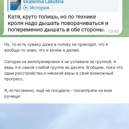
Ну, то есть чуваку даже в голову не приходит, что я
вообще-то знаю, что и зачем я делаю.
Сегодня на велотренировке я не успевала за группой. А
ведь я в самой слабой группе из десяти. В общем, пока что
одни расстройства и никакой веры в свой возможный
прогресс.
Я, естественно, ещё не похудела – посмотрите на мои
ручищи: