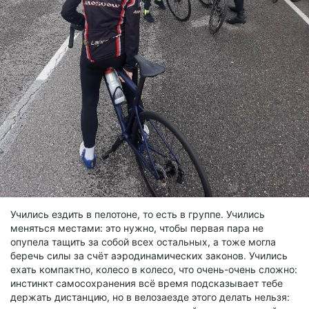
Учились ездить в пелотоне, то есть в группе. Учились
меняться местами: это нужно, чтобы первая пара не
опупела тащить за собой всех остальных, а тоже могла
беречь силы за счёт аэродинамических законов. Учились
ехать компактно, колесо в колесо, что очень-очень сложно:
инстинкт самосохранения всё время подсказывает тебе
держать дистанцию, но в велозаезде этого делать нельзя: