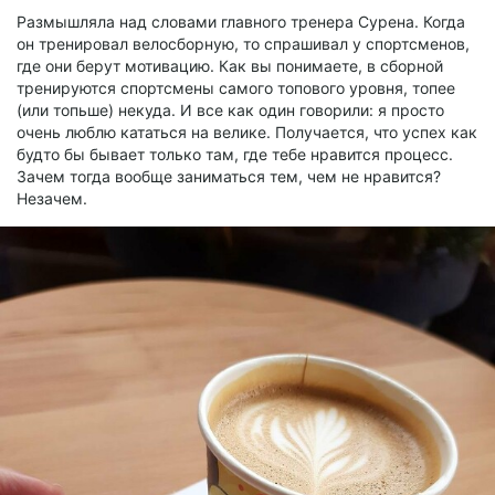
Размышляла над словами главного тренера Сурена. Когда
он тренировал велосборную, то спрашивал у спортсменов,
где они берут мотивацию. Как вы понимаете, в сборной
тренируются спортсмены самого топового уровня, топее
(или топьше) некуда. И все как один говорили: я просто
очень люблю кататься на велике. Получается, что успех как
будто бы бывает только там, где тебе нравится процесс.
Зачем тогда вообще заниматься тем, чем не нравится?
Незачем.