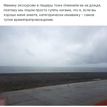
Мамину экскурсию в пещеры тоже отменили из-за дождя,
поэтому мы пошли просто гулять ногами, что я, если вы
хорошо меня знаете, категорически ненавижу – самое
тупое времяпрепровождение.