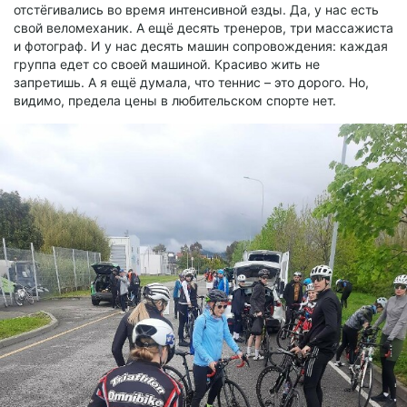
отстёгивались во время интенсивной езды. Да, у нас есть
свой веломеханик. А ещё десять тренеров, три массажиста
и фотограф. И у нас десять машин сопровождения: каждая
группа едет со своей машиной. Красиво жить не
запретишь. А я ещё думала, что теннис – это дорого. Но,
видимо, предела цены в любительском спорте нет.