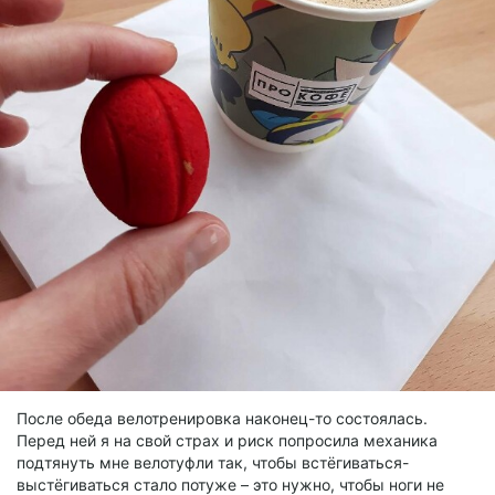
После обеда велотренировка наконец-то состоялась.
Перед ней я на свой страх и риск попросила механика
подтянуть мне велотуфли так, чтобы встёгиваться-
выстёгиваться стало потуже – это нужно, чтобы ноги не