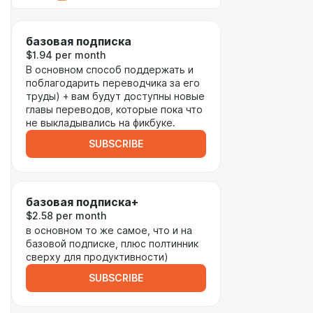
базовая подписка
$1.94 per month
В основном способ поддержать и
поблагодарить переводчика за его
труды) + вам будут доступны новые
главы переводов, которые пока что
не выкладывались на фикбуке.
SUBSCRIBE
базовая подписка+
$2.58 per month
в основном то же самое, что и на
базовой подписке, плюс полтинник
сверху для продуктивности)
SUBSCRIBE