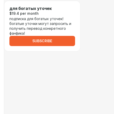
для богатых уточек
$19.4 per month
подписка для богатых уточек!
богатые уточки могут запросить и
получить перевод конкретного
фанфика!
SUBSCRIBE