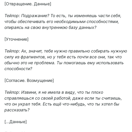
[Отвращение. Данные]
Тейлор: Подражание? То есть, ты изменяешь части себя,
чтобы обеспечивать его необходимыми способностями,
опираясь на свою внутреннюю базу данных?
[Уточнение]
Тейлор: Ах, значит, тебе нужно правильно собирать нужную
силу из фрагментов, но у тебя есть почти все они, так что
обычно это не проблема. Ты помогаешь ему использовать
способности?
[Согласие. Возмущение]
Тейлор: Извини, я не имела в виду, что ты плохо
справляешься со своей работой, даже если ты считаешь,
что он украл тебя. Есть ещё что-нибудь, что ты хотел бы
рассказать?
[…Данные]