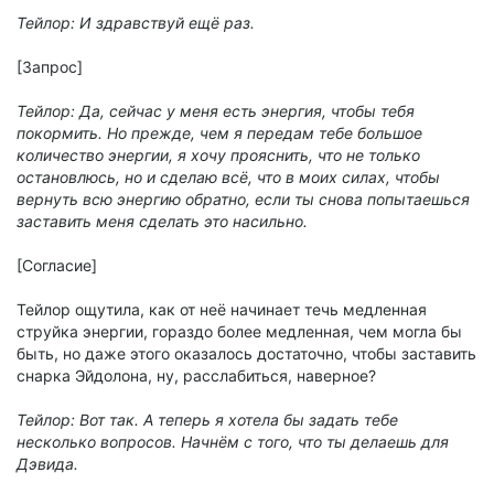
Тейлор: И здравствуй ещё раз.
[Запрос]
Тейлор: Да, сейчас у меня есть энергия, чтобы тебя
покормить. Но прежде, чем я передам тебе большое
количество энергии, я хочу прояснить, что не только
остановлюсь, но и сделаю всё, что в моих силах, чтобы
вернуть всю энергию обратно, если ты снова попытаешься
заставить меня сделать это насильно.
[Согласие]
Тейлор ощутила, как от неё начинает течь медленная
струйка энергии, гораздо более медленная, чем могла бы
быть, но даже этого оказалось достаточно, чтобы заставить
снарка Эйдолона, ну, расслабиться, наверное?
Тейлор: Вот так. А теперь я хотела бы задать тебе
несколько вопросов. Начнём с того, что ты делаешь для
Дэвида.