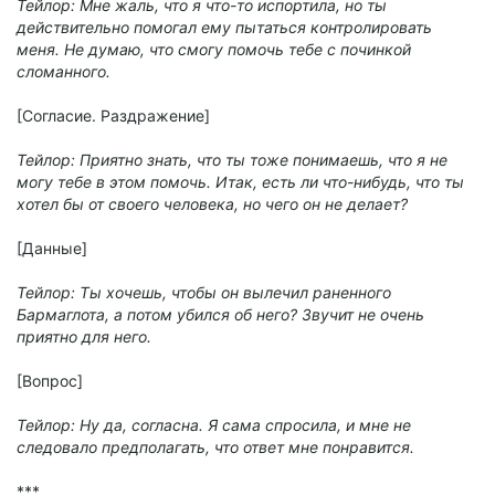
Тейлор: Мне жаль, что я что-то испортила, но ты
действительно помогал ему пытаться контролировать
меня. Не думаю, что смогу помочь тебе с починкой
сломанного.
[Согласие. Раздражение]
Тейлор: Приятно знать, что ты тоже понимаешь, что я не
могу тебе в этом помочь. Итак, есть ли что-нибудь, что ты
хотел бы от своего человека, но чего он не делает?
[Данные]
Тейлор: Ты хочешь, чтобы он вылечил раненного
Бармаглота, а потом убился об него? Звучит не очень
приятно для него.
[Вопрос]
Тейлор: Ну да, согласна. Я сама спросила, и мне не
следовало предполагать, что ответ мне понравится.
***