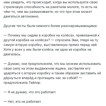
нам увидеть, что происходит, когда вы используете свою
стрелковую способность на ракетном молоте, то есть на
чём-то, чем вы размахиваете, но что при этом может
двигаться автономно.
Другие тесты были немного более разочаровывающими.
— Почему мы сидим в коробке на колёсах, привязанной к
другой коробке на колёсах? — спросила Эми, глядя на ту
самую вторую коробку, выставленную прямо перед ней.
Хотя у всех у них были колёса, ни одна из коробок не
двигалась.
— Думаю, они предположили, что мы можем использовать
свою силу на этом выдвижном ящике, заставляя его
ударяться о вторую коробку и таким образом заставить её
дёрнуться вперёд и протащить нас за собой? —
предположила Тейлор.
— Я не думаю, что это работает.
— Нет, это не работает.