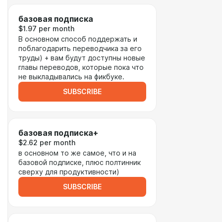
базовая подписка
$1.97 per month
В основном способ поддержать и
поблагодарить переводчика за его
труды) + вам будут доступны новые
главы переводов, которые пока что
не выкладывались на фикбуке.
SUBSCRIBE
базовая подписка+
$2.62 per month
в основном то же самое, что и на
базовой подписке, плюс полтинник
сверху для продуктивности)
SUBSCRIBE