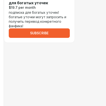
для богатых уточек
$19.7 per month
подписка для богатых уточек!
богатые уточки могут запросить и
получить перевод конкретного
фанфика!
SUBSCRIBE