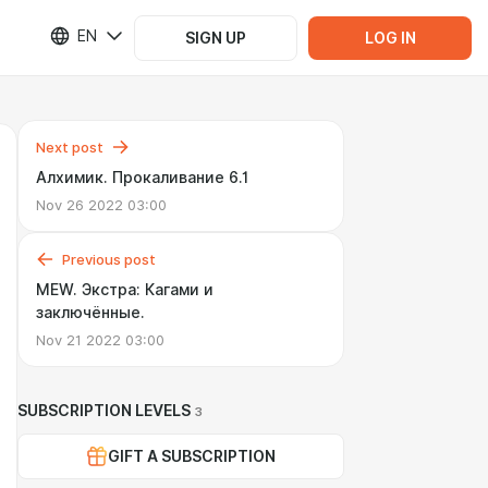
EN
SIGN UP
LOG IN
Next post
Алхимик. Прокаливание 6.1
Nov 26 2022 03:00
Previous post
MEW. Экстра: Кагами и
заключённые.
Nov 21 2022 03:00
SUBSCRIPTION LEVELS
3
GIFT A SUBSCRIPTION