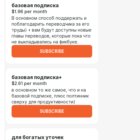
базовая подписка
$1.96 per month
В основном способ поддержать и
поблагодарить переводчика за его
труды) + вам будут доступны новые
главы переводов, которые пока что
не выкладывались на фикбуке.
SUBSCRIBE
базовая подписка+
$2.61 per month
в основном то же самое, что и на
базовой подписке, плюс полтинник
сверху для продуктивности)
SUBSCRIBE
для богатых уточек