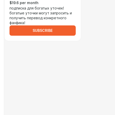
$19.6 per month
подписка для богатых уточек!
богатые уточки могут запросить и
получить перевод конкретного
фанфика!
SUBSCRIBE