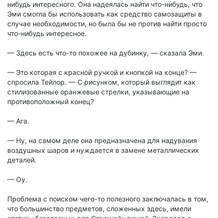
нибудь интересного. Она надеялась найти что-нибудь, что
Эми смогла бы использовать как средство самозащиты в
случае необходимости, но была бы не против найти просто
что-нибудь интересное.
— Здесь есть что-то похожее на дубинку, — сказала Эми.
— Это которая с красной ручкой и кнопкой на конце? —
спросила Тейлор. — С рисунком, который выглядит как
стилизованные оранжевые стрелки, указывающие на
противоположный конец?
— Ага.
— Ну, на самом деле она предназначена для надувания
воздушных шаров и нуждается в замене металлических
деталей.
— Оу.
Проблема с поиском чего-то полезного заключалась в том,
что большинство предметов, сложенных здесь, имели