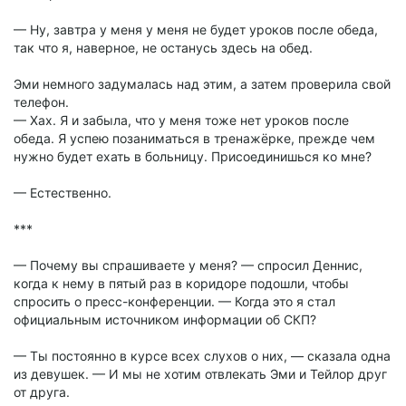
— Ну, завтра у меня у меня не будет уроков после обеда,
так что я, наверное, не останусь здесь на обед.
Эми немного задумалась над этим, а затем проверила свой
телефон.
— Хах. Я и забыла, что у меня тоже нет уроков после
обеда. Я успею позаниматься в тренажёрке, прежде чем
нужно будет ехать в больницу. Присоединишься ко мне?
— Естественно.
***
— Почему вы спрашиваете у меня? — спросил Деннис,
когда к нему в пятый раз в коридоре подошли, чтобы
спросить о пресс-конференции. — Когда это я стал
официальным источником информации об СКП?
— Ты постоянно в курсе всех слухов о них, — сказала одна
из девушек. — И мы не хотим отвлекать Эми и Тейлор друг
от друга.