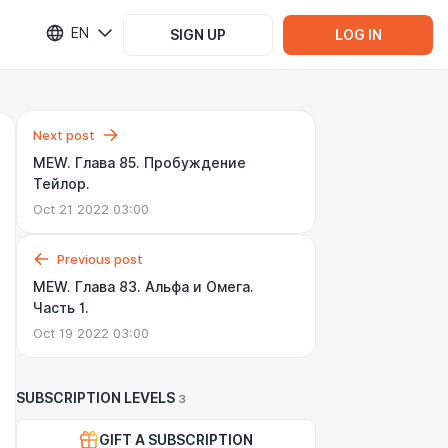
EN
SIGN UP
LOG IN
Next post
MEW. Глава 85. Пробуждение
Тейлор.
Oct 21 2022 03:00
Previous post
MEW. Глава 83. Альфа и Омега.
Часть 1.
Oct 19 2022 03:00
SUBSCRIPTION LEVELS
3
GIFT A SUBSCRIPTION