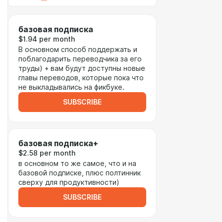
базовая подписка
$1.94 per month
В основном способ поддержать и
поблагодарить переводчика за его
труды) + вам будут доступны новые
главы переводов, которые пока что
не выкладывались на фикбуке.
SUBSCRIBE
базовая подписка+
$2.58 per month
в основном то же самое, что и на
базовой подписке, плюс полтинник
сверху для продуктивности)
SUBSCRIBE