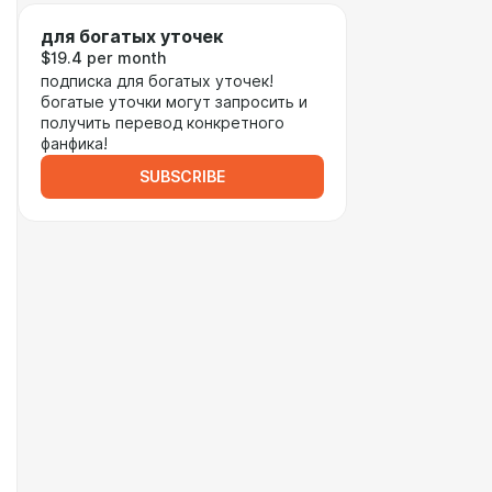
для богатых уточек
$19.4 per month
подписка для богатых уточек!
богатые уточки могут запросить и
получить перевод конкретного
фанфика!
SUBSCRIBE