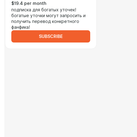
$19.4 per month
подписка для богатых уточек!
богатые уточки могут запросить и
получить перевод конкретного
фанфика!
SUBSCRIBE