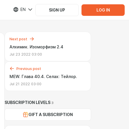
EN
SIGN UP
LOG IN
Next post
Алхимик. Изоморфизм 2.4
Jul 23 2022 03:00
Previous post
MEW. Глава 40.4. Селах: Тейлор.
Jul 21 2022 03:00
SUBSCRIPTION LEVELS
3
GIFT A SUBSCRIPTION