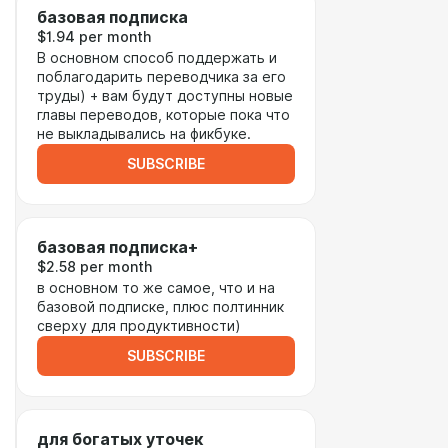
базовая подписка
$1.94 per month
В основном способ поддержать и
поблагодарить переводчика за его
труды) + вам будут доступны новые
главы переводов, которые пока что
не выкладывались на фикбуке.
SUBSCRIBE
базовая подписка+
$2.58 per month
в основном то же самое, что и на
базовой подписке, плюс полтинник
сверху для продуктивности)
SUBSCRIBE
для богатых уточек